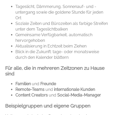
Tageslicht, Dämmerung, Sonnenauf- und -
untergang sowie die goldene Stunde für jeden
Ort
Soziale Zeiten und Bürozeiten als farbige Streifen
unter dem Tageslichtbalken
Gemeinsame Verfügbarkeit, automatisch
hervorgehoben
Aktualisierung in Echtzeit beim Ziehen
Blick in die Zukunft: tage- oder monatsweise
durch den Kalender blättern
Für alle, die in mehreren Zeitzonen zu Hause
sind
Familien
und
Freunde
Remote-Teams
und
internationale Kunden
Content Creators
und
Social-Media-Manager
Beispielgruppen und eigene Gruppen