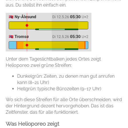
aus. Du stellst ihn einfach ein.
Unter dem Tageslichtbalken jedes Ortes zeigt
Helioporeo zwei grüne Streifen:
Dunkelgrün: Zeiten, zu denen man gut anrufen
kann (8–21 Uhr)
Hellgrün: typische Bürozeiten (9–17 Uhr)
Wo sich diese Streifen für alle Orte überschneiden, wird
der Hintergrund dezent hervorgehoben. Das ist das
Zeitfenster, das für alle funktioniert.
Was Helioporeo zeigt