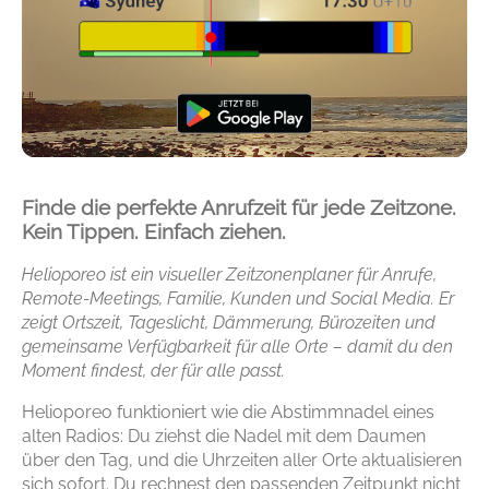
Finde die perfekte Anrufzeit für jede Zeitzone.
Kein Tippen. Einfach ziehen.
Helioporeo ist ein visueller Zeitzonenplaner für Anrufe,
Remote-Meetings, Familie, Kunden und Social Media. Er
zeigt Ortszeit, Tageslicht, Dämmerung, Bürozeiten und
gemeinsame Verfügbarkeit für alle Orte – damit du den
Moment findest, der für alle passt.
Helioporeo funktioniert wie die Abstimmnadel eines
alten Radios: Du ziehst die Nadel mit dem Daumen
über den Tag, und die Uhrzeiten aller Orte aktualisieren
sich sofort. Du rechnest den passenden Zeitpunkt nicht