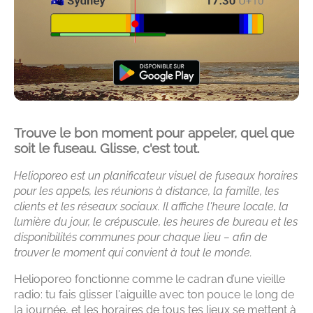
Trouve le bon moment pour appeler, quel que
soit le fuseau. Glisse, c'est tout.
Helioporeo est un planificateur visuel de fuseaux horaires
pour les appels, les réunions à distance, la famille, les
clients et les réseaux sociaux. Il affiche l'heure locale, la
lumière du jour, le crépuscule, les heures de bureau et les
disponibilités communes pour chaque lieu – afin de
trouver le moment qui convient à tout le monde.
Helioporeo fonctionne comme le cadran d’une vieille
radio: tu fais glisser l'aiguille avec ton pouce le long de
la journée, et les horaires de tous tes lieux se mettent à