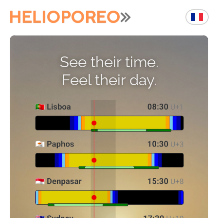
See their time.
Feel their day.