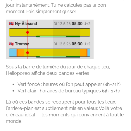
jour instantanément. Tu ne calcules pas le bon
moment. Fais simplement glisser.
Sous la barre de lumière du jour de chaque lieu,
Helioporeo affiche deux bandes vertes :
Vert foncé : heures où l’on peut appeler (8h–21h)
Vert clair : horaires de bureau typiques (9h–17h)
Là où ces bandes se recoupent pour tous tes lieux,
l'arrière-plan est subtilement mis en valeur. Voilà votre
créneau idéal — les moments qui conviennent à tout le
monde.