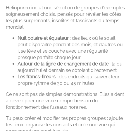
Helioporeo inclut une sélection de groupes d'exemples
soigneusement choisis, pensés pour révéler les côtés
les plus surprenants, insolites et fascinants du temps
mondial :
Nuit polaire et équateur
: des lieux où le soleil
peut disparaître pendant des mois, et d’autres où
il se lève et se couche avec une régularité
presque parfaite chaque jour
Autour de la ligne de changement de date
: là où
aujourd'hui et demain se côtoient directement
Les francs-tireurs
: des endroits qui suivent leur
propre rythme de 30 ou 45 minutes
Ce ne sont pas de simples démonstrations. Elles aident
à développer une vraie compréhension du
fonctionnement des fuseaux horaires.
Tu peux créer et modifier tes propres groupes : ajoute
tes lieux, organise tes contacts et crée une vue qui