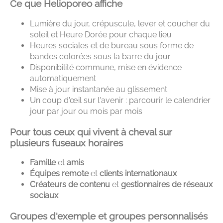
Ce que Helioporeo affiche
Lumière du jour, crépuscule, lever et coucher du
soleil et Heure Dorée pour chaque lieu
Heures sociales et de bureau sous forme de
bandes colorées sous la barre du jour
Disponibilité commune, mise en évidence
automatiquement
Mise à jour instantanée au glissement
Un coup d'œil sur l'avenir : parcourir le calendrier
jour par jour ou mois par mois
Pour tous ceux qui vivent à cheval sur
plusieurs fuseaux horaires
Famille
et
amis
Équipes remote
et
clients internationaux
Créateurs de contenu
et
gestionnaires de réseaux
sociaux
Groupes d'exemple et groupes personnalisés